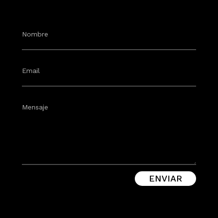
ENVIAR