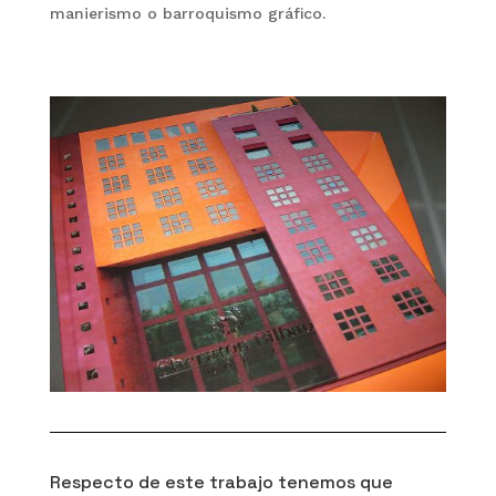
manierismo o barroquismo gráfico.
Respecto de este trabajo tenemos que