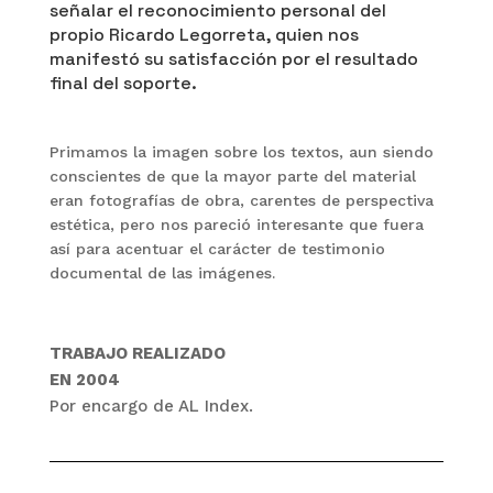
señalar el reconocimiento personal del
propio Ricardo Legorreta, quien nos
manifestó su satisfacción por el resultado
final del soporte.
Primamos la imagen sobre los textos, aun siendo
conscientes de que la mayor parte del material
eran fotografías de obra, carentes de perspectiva
estética, pero nos pareció interesante que fuera
así para acentuar el carácter de testimonio
documental de las imágenes.
TRABAJO REALIZADO
EN 2004
Por encargo de
AL Index.