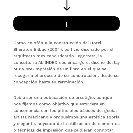
"
H
|
Como colofón a la construcción del Hotel
Sheraton Bilbao (2004), edificio diseñado por el
arquitecto mexicano Ricardo Legorreta, la
consultoría AL INDEX nos encargó el diseño del lay
out y pre-impresión de un libro en el que se
recogería el proceso de su construcción, desde su
concepción hasta su terminación.
Debía ser una publicación de prestigio, aunque
nos fijamos como objetivo que estuviera en
consonancia con los principios básicos del genial
artista mexicano y propusimos una estética sobria
y elegante, huyendo de la utilización de elementos
o técnicas de impresión que pudieran connotar