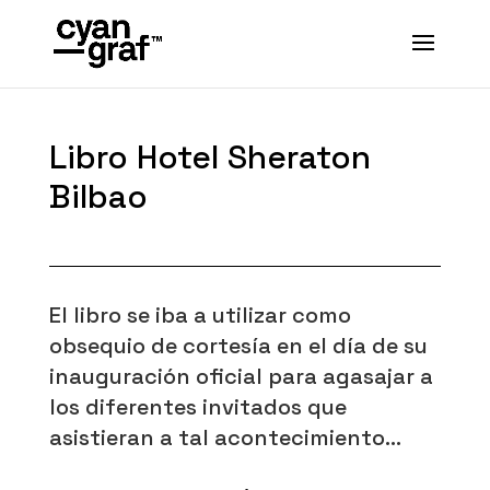
Libro Hotel Sheraton
Bilbao
El libro se iba a utilizar como
obsequio de cortesía en el día de su
inauguración oficial para agasajar a
los diferentes invitados que
asistieran a tal acontecimiento..
.