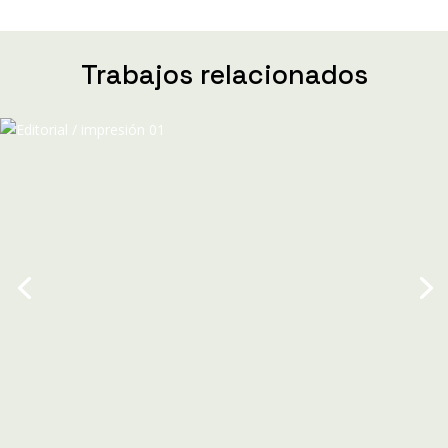
Trabajos relacionados