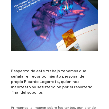
Respecto de este trabajo tenemos que
señalar el reconocimiento personal del
propio Ricardo Legorreta, quien nos
manifestó su satisfacción por el resultado
final del soporte.
Primamos la imagen sobre los textos, aun siendo