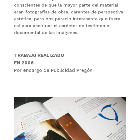
conscientes de que la mayor parte del material
eran fotografías de obra, carentes de perspectiva
estética, pero nos pareció interesante que fuera
así para acentuar el carácter de testimonio
documental de las imágenes.
TRABAJO REALIZADO
EN 2006
Por encargo de
Publicidad Pregón