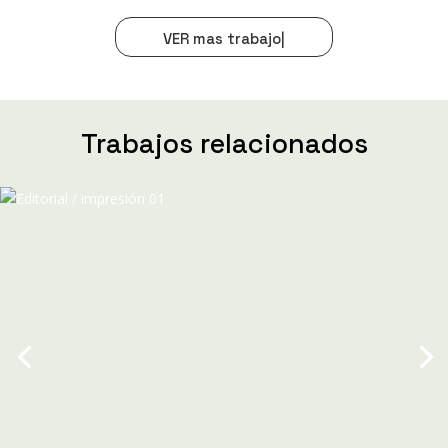
VER
mas trabajos
|
Trabajos relacionados