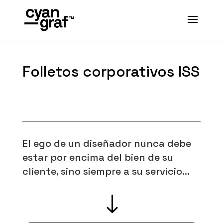
Folletos corporativos ISS
El ego de un diseñador nunca debe
estar por encima del bien de su
cliente, sino siempre a su servicio…
"