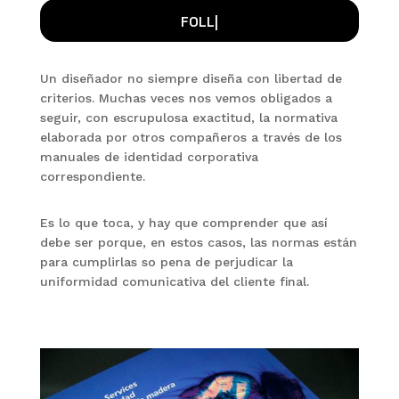
F
|
Un diseñador no siempre diseña con libertad de
criterios. Muchas veces nos vemos obligados a
seguir, con escrupulosa exactitud, la normativa
elaborada por otros compañeros a través de los
manuales de identidad corporativa
correspondiente.
Es lo que toca, y hay que comprender que así
debe ser porque, en estos casos, las normas están
para cumplirlas so pena de perjudicar la
uniformidad comunicativa del cliente final.