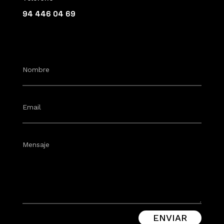
94 446 04 69
ENVIAR